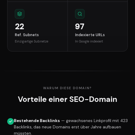
22
97
Ref. Subnets
Indexierte URLs
Einzigartige Subnetze
In Google indexiert
WARUM DIESE DOMAIN?
Vorteile einer SEO-Domain
Bestehende Backlinks
— gewachsenes Linkprofil mit 423
Backlinks, das neue Domains erst über Jahre aufbauen
müssten.