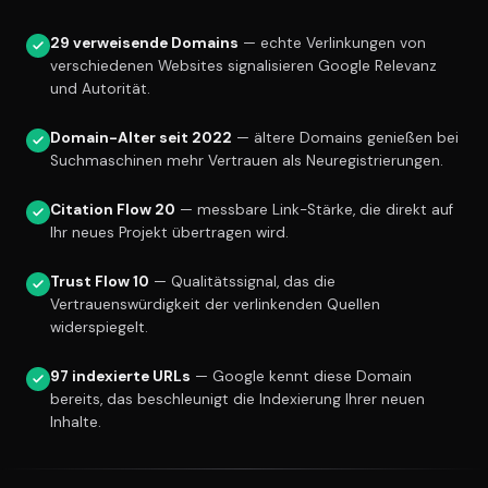
29 verweisende Domains
— echte Verlinkungen von
verschiedenen Websites signalisieren Google Relevanz
und Autorität.
Domain-Alter seit 2022
— ältere Domains genießen bei
Suchmaschinen mehr Vertrauen als Neuregistrierungen.
Citation Flow 20
— messbare Link-Stärke, die direkt auf
Ihr neues Projekt übertragen wird.
Trust Flow 10
— Qualitätssignal, das die
Vertrauenswürdigkeit der verlinkenden Quellen
widerspiegelt.
97 indexierte URLs
— Google kennt diese Domain
bereits, das beschleunigt die Indexierung Ihrer neuen
Inhalte.