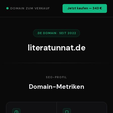
●
DOMAIN ZUM VERKAUF
Jetzt kaufen — 343 €
.DE DOMAIN · SEIT 2022
literatunnat.de
SEO-PROFIL
Domain-Metriken