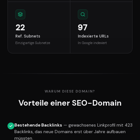
22
97
Ref. Subnets
Indexierte URLs
Einzigartige Subnetze
In Google indexiert
WARUM DIESE DOMAIN?
Vorteile einer SEO-Domain
Bestehende Backlinks
— gewachsenes Linkprofil mit 423
Backlinks, das neue Domains erst über Jahre aufbauen
müssten.