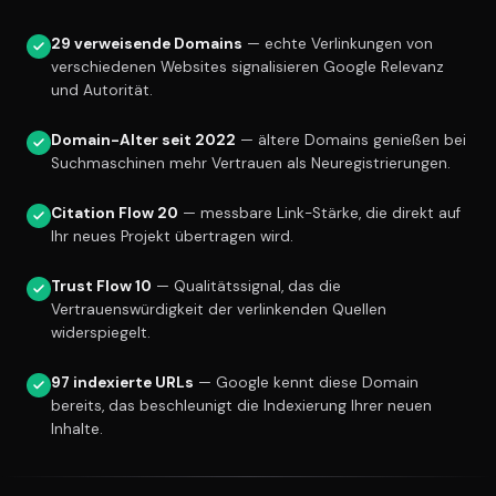
29 verweisende Domains
— echte Verlinkungen von
verschiedenen Websites signalisieren Google Relevanz
und Autorität.
Domain-Alter seit 2022
— ältere Domains genießen bei
Suchmaschinen mehr Vertrauen als Neuregistrierungen.
Citation Flow 20
— messbare Link-Stärke, die direkt auf
Ihr neues Projekt übertragen wird.
Trust Flow 10
— Qualitätssignal, das die
Vertrauenswürdigkeit der verlinkenden Quellen
widerspiegelt.
97 indexierte URLs
— Google kennt diese Domain
bereits, das beschleunigt die Indexierung Ihrer neuen
Inhalte.