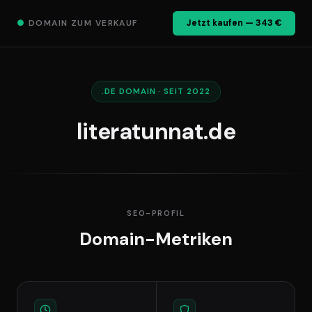
●
DOMAIN ZUM VERKAUF
Jetzt kaufen — 343 €
.DE DOMAIN · SEIT 2022
literatunnat.de
SEO-PROFIL
Domain-Metriken