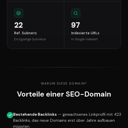
22
97
Ref. Subnets
Indexierte URLs
Einzigartige Subnetze
In Google indexiert
WARUM DIESE DOMAIN?
Vorteile einer SEO-Domain
Bestehende Backlinks
— gewachsenes Linkprofil mit 423
Backlinks, das neue Domains erst über Jahre aufbauen
müssten.