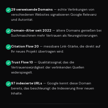
29 verweisende Domains
— echte Verlinkungen von
verschiedenen Websites signalisieren Google Relevanz
und Autorität.
Domain-Alter seit 2022
— ältere Domains genießen bei
Suchmaschinen mehr Vertrauen als Neuregistrierungen.
Citation Flow 20
— messbare Link-Stärke, die direkt auf
Ihr neues Projekt übertragen wird.
Trust Flow 10
— Qualitätssignal, das die
Vertrauenswürdigkeit der verlinkenden Quellen
widerspiegelt.
97 indexierte URLs
— Google kennt diese Domain
bereits, das beschleunigt die Indexierung Ihrer neuen
Inhalte.