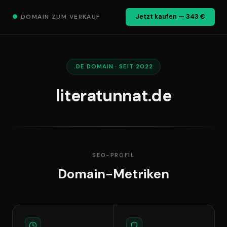
●
DOMAIN ZUM VERKAUF
Jetzt kaufen — 343 €
.DE DOMAIN · SEIT 2022
literatunnat.de
SEO-PROFIL
Domain-Metriken